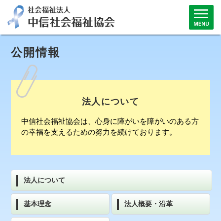
公開情報
法人について
中信社会福祉協会は、心身に障がいを障がいのある方
の幸福を支えるための努力を続けております。
法人について
基本理念
法人概要・沿革