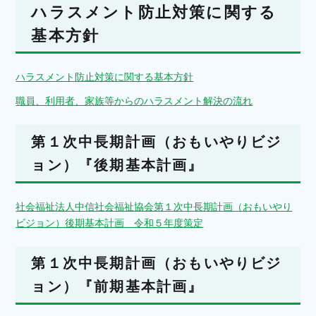
（計算書類）
ハラスメント防止対策に関する
基本方針
ハラスメント防止対策に関する基本方針
職員、利用者、家族等からのハラスメント解決の流れ
第１次中長期計画（おもいやりビジ
ョン）『後期基本計画』
社会福祉法人中信社会福祉協会第１次中長期計画（おもいやり
ビジョン）後期基本計画 令和５年度策定
第１次中長期計画（おもいやりビジ
ョン）『前期基本計画』