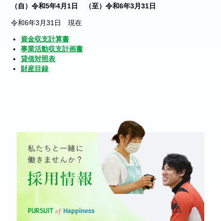
（自）令和5年4月1日 （至）令和6年3月31日
令和6年3月31日 現在
資金収支計算書
事業活動収支計画書
貸借対照表
財産目録