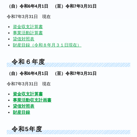
（自）令和6年4月1日 （至）令和7年3月31日
令和7年3月31日 現在
資金収支計算書
事業活動計算書
貸借対照表
財産目録（令和８年月３１日現在）
令和６年度
（自）令和6年4月1日 （至）令和7年3月31日
令和7年3月31日 現在
資金収支計算書
事業活動収支計画書
貸借対照表
財産目録
令和5年度