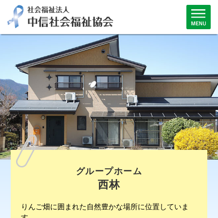
グループホーム
西林
りんご畑に囲まれた自然豊かな場所に位置していま
す。