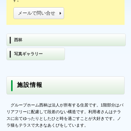
メールで問い合せ
西林
写真ギャラリー
施設情報
グループホーム西林は法人が所有する住居です。1階部分はバ
リアフリーに配慮して段差のない構造です。利用者さんはテラ
スに出てゆったりとしたひと時を過ごすことが大好きです。ノ
ラ猫もテラスで大きなあくびをしています。