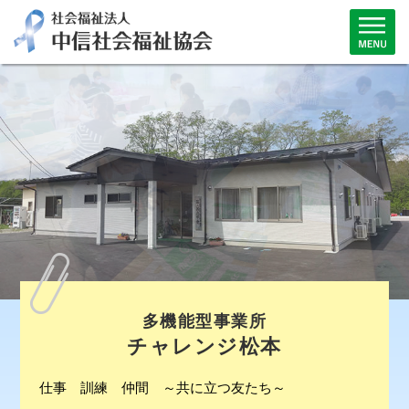
多機能型事業所
チャレンジ松本
仕事 訓練 仲間 ～共に立つ友たち～