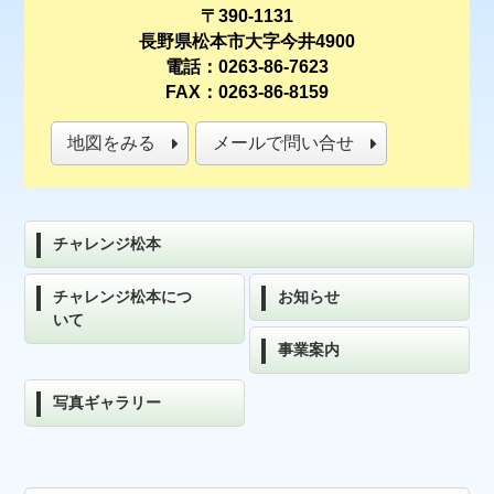
〒390-1131
長野県松本市大字今井4900
電話：0263-86-7623
FAX：0263-86-8159
地図をみる
メールで問い合せ
チャレンジ松本
チャレンジ松本につ
お知らせ
いて
事業案内
写真ギャラリー