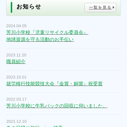
お知らせ
一覧を見る
2024.04.05
芳川小学校『児童リサイクル委員会』
地球資源を守る活動のお手伝い
2023.11.20
職員紹介
2023.10.01
就労移行技能競技大会『金賞・銅賞』祝受賞
2022.03.17
芳川小学校に牛乳パックの回収に伺いました。
2021.12.10