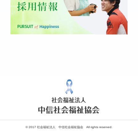
© 2017 社会福祉法人 中信社会福祉協会 All rights reserved.