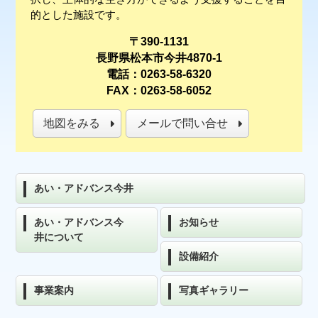
的とした施設です。
〒390-1131
長野県松本市今井4870-1
電話：0263-58-6320
FAX：0263-58-6052
地図をみる
メールで問い合せ
あい・アドバンス今井
あい・アドバンス今
お知らせ
井について
設備紹介
事業案内
写真ギャラリー