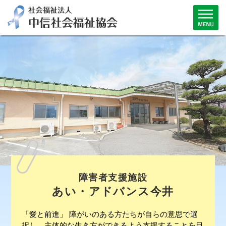
障害者支援施設
あい・アドバンス今井
「愛と前進」 障がいのある方たちが自らの意思で選
択し、主体的な生き方ができるよう支援することを目