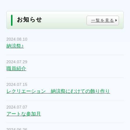
お知らせ
一覧を見る
2024.08.10
納涼祭♪
2024.07.29
職員紹介
2024.07.15
レクリエーション 納涼祭にむけての飾り作り
2024.07.07
アートな参加月
2024.06.26