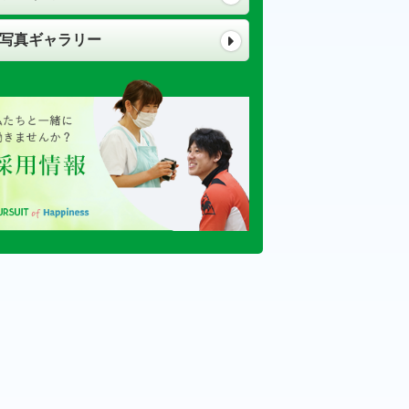
写真ギャラリー