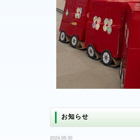
お知らせ
2024.08.30