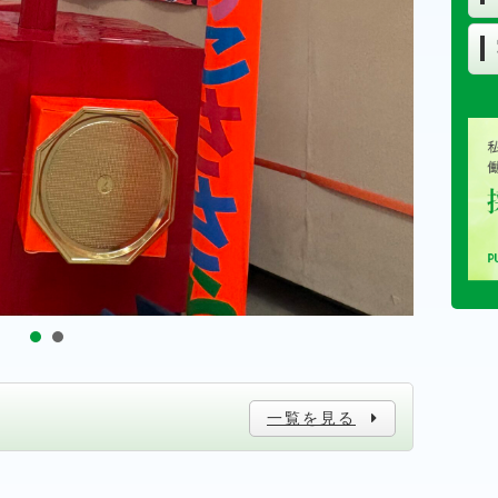
一覧を見る