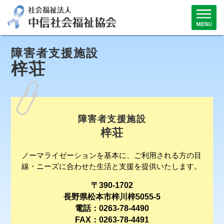
障害者支援施設
梓荘
障害者支援施設
梓荘
ノーマライゼーションを基本に、ご利用される方の目
線・ニーズに合わせた生活と支援を提供いたします。
〒390-1702
長野県松本市梓川梓5055-5
電話：0263-78-4490
FAX：0263-78-4491