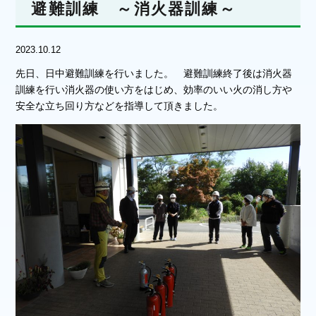
避難訓練 ～消火器訓練～
2023.10.12
先日、日中避難訓練を行いました。 避難訓練終了後は消火器
訓練を行い消火器の使い方をはじめ、効率のいい火の消し方や
安全な立ち回り方などを指導して頂きました。