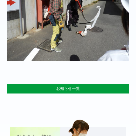
お知らせ一覧