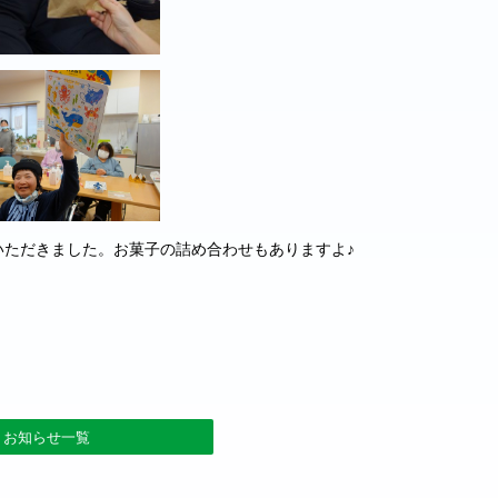
いただきました。お菓子の詰め合わせもありますよ♪
お知らせ一覧