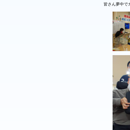
皆さん夢中で