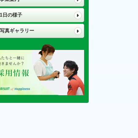
1日の様子
写真ギャラリー