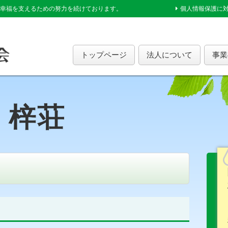
幸福を支えるための努力を続けております。
個人情報保護に
トップページ
法人について
事業
梓荘