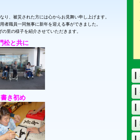
なり、被災された方には心からお見舞い申し上げます。
用者職員一同無事に新年を迎える事ができました。
げの里の様子を紹介させていただきます。
門松と共に
書き初め