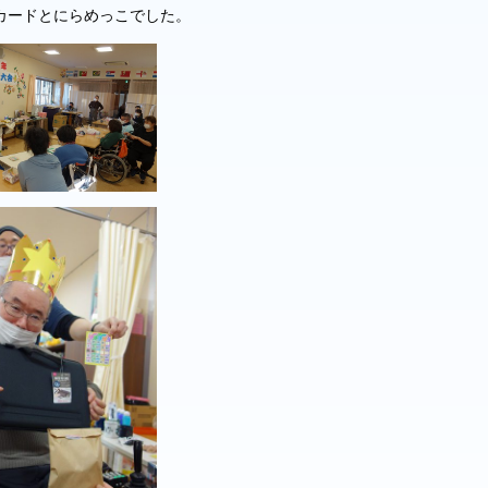
カードとにらめっこでした。