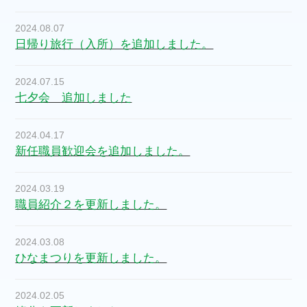
2024.08.07
日帰り旅行（入所）を追加しました。
2024.07.15
七夕会 追加しました
2024.04.17
新任職員歓迎会を追加しました。
2024.03.19
職員紹介２を更新しました。
2024.03.08
ひなまつりを更新しました。
2024.02.05