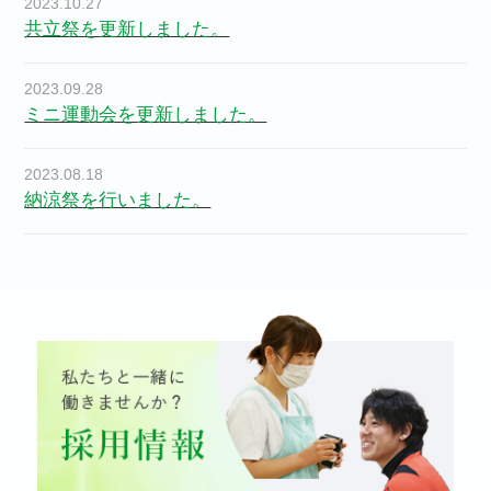
2023.10.27
共立祭を更新しました。
2023.09.28
ミニ運動会を更新しました。
2023.08.18
納涼祭を行いました。