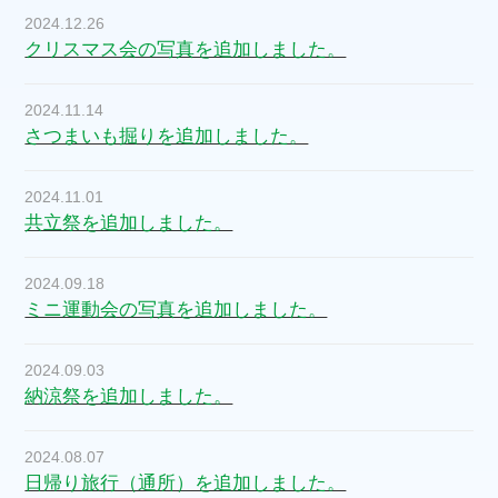
2024.12.26
クリスマス会の写真を追加しました。
2024.11.14
さつまいも掘りを追加しました。
2024.11.01
共立祭を追加しました。
2024.09.18
ミニ運動会の写真を追加しました。
2024.09.03
納涼祭を追加しました。
2024.08.07
日帰り旅行（通所）を追加しました。