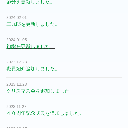
節分を更新しました。
2024.02.01
三九郎を更新しました。
2024.01.05
初詣を更新しました。
2023.12.23
職員紹介追加しました。
2023.12.23
クリスマス会を追加しました。
2023.11.27
４０周年記念式典を追加しました。