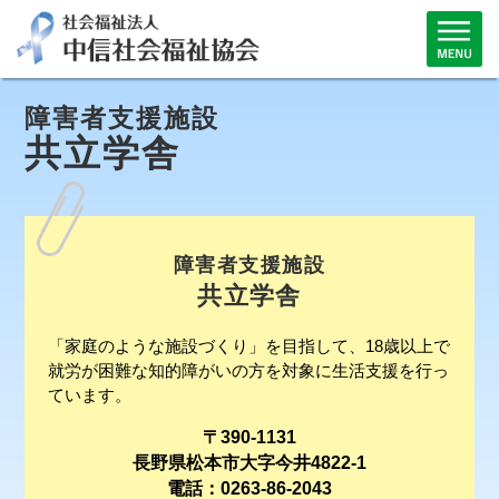
障害者支援施設
共立学舎
障害者支援施設
共立学舎
「家庭のような施設づくり」を目指して、18歳以上で
就労が困難な知的障がいの方を対象に生活支援を行っ
ています。
〒390-1131
長野県松本市大字今井4822-1
電話：0263-86-2043