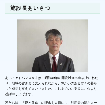
施設長あいさつ
あい・アドバンス今井は、昭和49年の開設以来50年以上にわた
り、地域の皆さまに支えられながら、障がいのある方々の暮ら
しと成長を支えてまいりました。これまでのご支援に、心より
感謝申し上げます。
私たちは、「愛と前進」の理念を大切にし、利用者の皆さま一