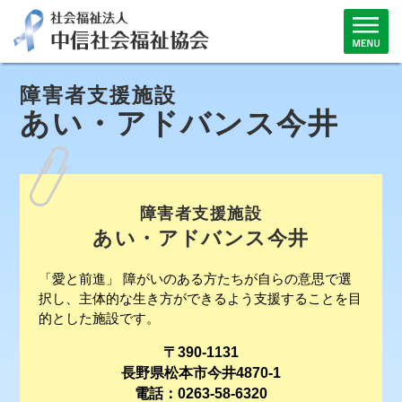
障害者支援施設
あい・アドバンス今井
障害者支援施設
あい・アドバンス今井
「愛と前進」 障がいのある方たちが自らの意思で選
択し、主体的な生き方ができるよう支援することを目
的とした施設です。
〒390-1131
長野県松本市今井4870-1
電話：0263-58-6320