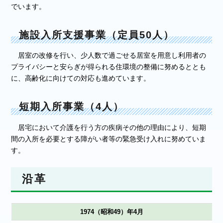
でいます。
施設入所支援事業（定員50人）
居室の改修を行い、少人数で過ごせる居室を用意し利用者の
プライバシーと安らぎが得られる住環境の整備に努めるととも
に、高齢化に向けての対応も進めています。
短期入所事業（4人）
居宅において介護を行う方の疾病その他の理由により、短期
間の入所を必要とする障がい者等の緊急受け入れに努めていま
す。
沿革
1974（昭和49）年4月