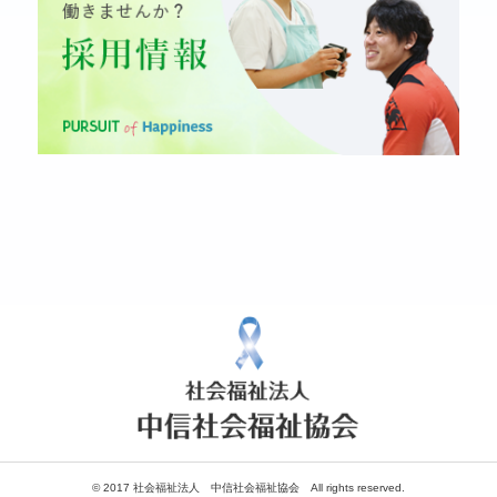
© 2017 社会福祉法人 中信社会福祉協会 All rights reserved.