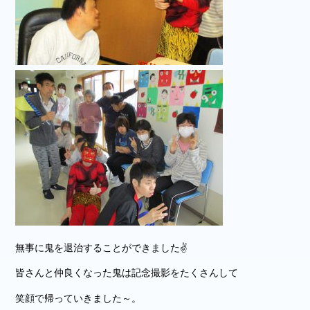
無事に鬼を退治することができました✌
皆さんと仲良くなった鬼は記念撮影をたくさんして
笑顔で帰っていきました～。