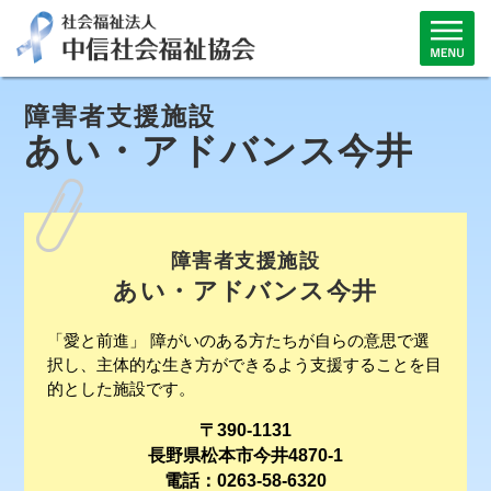
障害者支援施設
あい・アドバンス今井
障害者支援施設
あい・アドバンス今井
「愛と前進」 障がいのある方たちが自らの意思で選
択し、主体的な生き方ができるよう支援することを目
的とした施設です。
〒390-1131
長野県松本市今井4870-1
電話：0263-58-6320