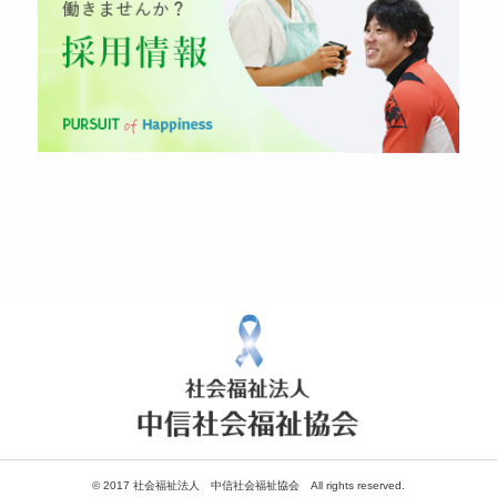
© 2017 社会福祉法人 中信社会福祉協会 All rights reserved.