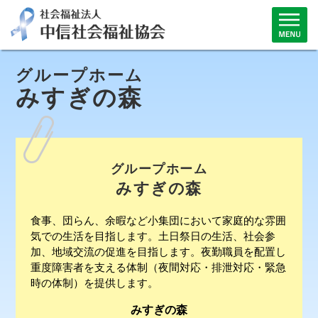
グループホーム
みすぎの森
グループホーム
みすぎの森
食事、団らん、余暇など小集団において家庭的な雰囲
気での生活を目指します。土日祭日の生活、社会参
加、地域交流の促進を目指します。夜勤職員を配置し
重度障害者を支える体制（夜間対応・排泄対応・緊急
時の体制）を提供します。
みすぎの森