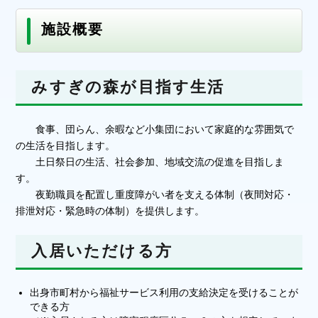
施設概要
みすぎの森が目指す生活
食事、団らん、余暇など小集団において家庭的な雰囲気で
の生活を目指します。
土日祭日の生活、社会参加、地域交流の促進を目指しま
す。
夜勤職員を配置し重度障がい者を支える体制（夜間対応・
排泄対応・緊急時の体制）を提供します。
入居いただける方
出身市町村から福祉サービス利用の支給決定を受けることが
できる方