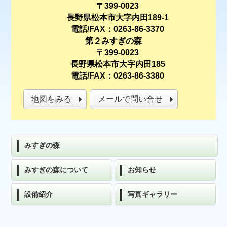
〒399-0023
長野県松本市大字内田189-1
電話/FAX：0263-86-3370
第２みすぎの森
〒399-0023
長野県松本市大字内田185
電話/FAX：0263-86-3380
地図をみる
メールで問い合せ
みすぎの森
みすぎの森について
お知らせ
設備紹介
写真ギャラリー