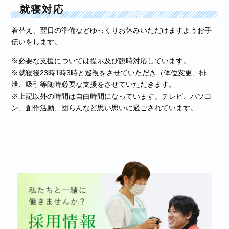
就寝対応
着替え、翌日の準備などゆっくりお休みいただけますようお手
伝いをします。
※必要な支援については提示及び臨時対応しています。
※就寝後23時1時3時と巡視をさせていただき（体位変更、排
泄、吸引等随時必要な支援をさせていただきます。
※上記以外の時間は自由時間になっています。テレビ、パソコ
ン、創作活動、団らんなど思い思いに過ごされています。