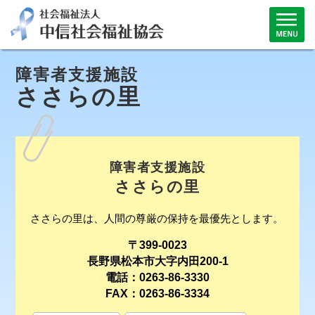
障害者支援施設
ささらの里
障害者支援施設
ささらの里
ささらの里は、人間の尊厳の保持を最優先とします。
〒399-0023
長野県松本市大字内田200-1
電話：0263-86-3330
FAX：0263-86-3334