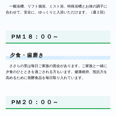
一般浴槽、リフト個浴、ミスト浴、特殊浴槽とお体の調子に
合わせて、安全に、ゆっくりと入浴いただけます。（週２回）
PM１８：００～
夕食・歯磨き
ささらの里は毎日ご家族の面会があります。ご家族と一緒に
夕食のひとときを過ごされる方もいます。健康維持、抵抗力を
高めるために発酵食品を毎日取り入れています。
PM２０：００～