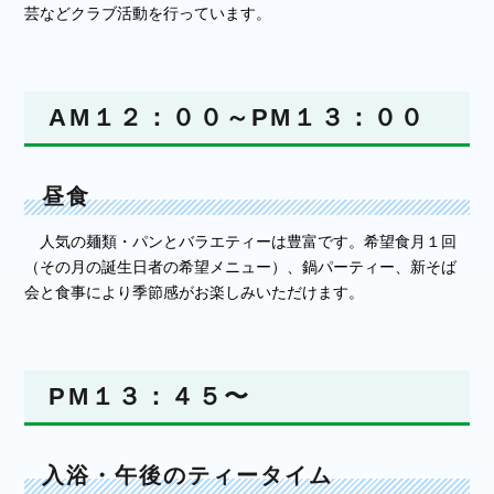
芸などクラブ活動を行っています。
AM１２：００～PM１３：００
昼食
人気の麺類・パンとバラエティーは豊富です。希望食月１回
（その月の誕生日者の希望メニュー）、鍋パーティー、新そば
会と食事により季節感がお楽しみいただけます。
PM１３：４５〜
入浴・午後のティータイム