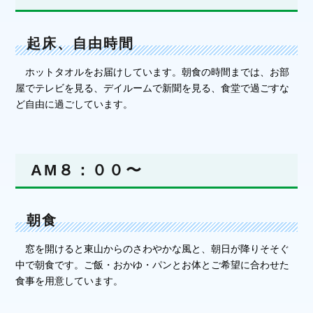
起床、自由時間
ホットタオルをお届けしています。朝食の時間までは、お部
屋でテレビを見る、デイルームで新聞を見る、食堂で過ごすな
ど自由に過ごしています。
AM８：００〜
朝食
窓を開けると東山からのさわやかな風と、朝日が降りそそぐ
中で朝食です。ご飯・おかゆ・パンとお体とご希望に合わせた
食事を用意しています。