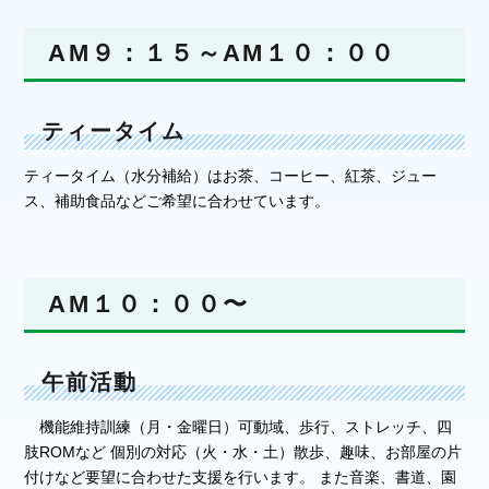
AM９：１５～AM１０：００
ティータイム
ティータイム（水分補給）はお茶、コーヒー、紅茶、ジュー
ス、補助食品などご希望に合わせています。
AM１０：００〜
午前活動
機能維持訓練（月・金曜日）可動域、歩行、ストレッチ、四
肢ROMなど 個別の対応（火・水・土）散歩、趣味、お部屋の片
付けなど要望に合わせた支援を行います。 また音楽、書道、園