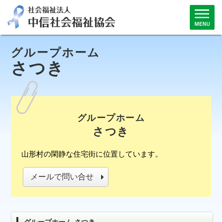
グループホーム
さつき
グループホーム
さつき
山形村の閑静な住宅街に位置しています。
メールで問い合せ