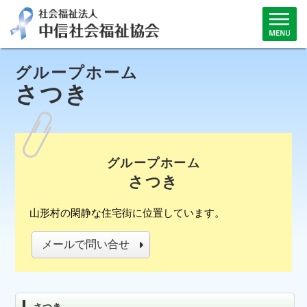
グループホーム
さつき
グループホーム
さつき
山形村の閑静な住宅街に位置しています。
メールで問い合せ