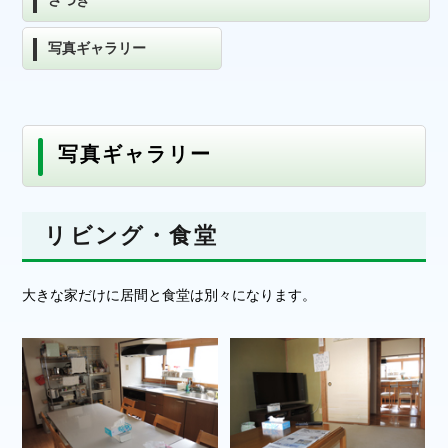
さつき
写真ギャラリー
写真ギャラリー
リビング・食堂
大きな家だけに居間と食堂は別々になります。