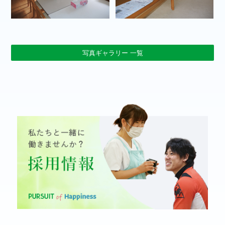
写真ギャラリー 一覧