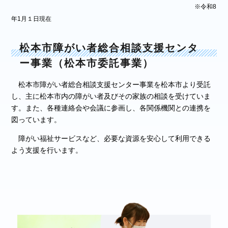
※令和8
年1月１日現在
松本市障がい者総合相談支援センタ
ー事業
（松本市委託事業）
松本市障がい者総合相談支援センター事業を松本市より受託
し、主に松本市内の障がい者及びその家族の相談を受けていま
す。また、各種連絡会や会議に参画し、各関係機関との連携を
図っています。
障がい福祉サービスなど、必要な資源を安心して利用できる
よう支援を行います。