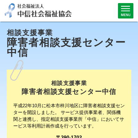
相談支援事業
障害者相談支援センター
中信
相談支援事業
障害者相談支援センター中信
平成22年10月に松本市梓川地区に障害者相談支援セン
ターを開設しました。 サービス提供事業者、関係機
関と連携し、指定相談支援事業所「中信」においてサ
ービス等利用計画作成を行っています。
〒390-1702