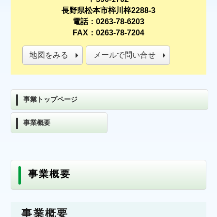
長野県松本市梓川梓2288-3
電話：0263-78-6203
FAX：0263-78-7204
地図をみる
メールで問い合せ
事業トップページ
事業概要
事業概要
事業概要