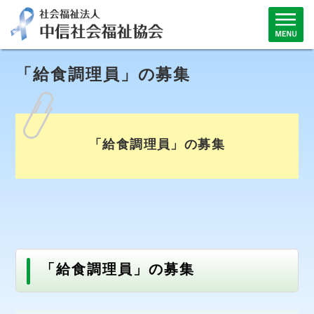
「給食調理員」の募集
「給食調理員」の募集
「給食調理員」の募集