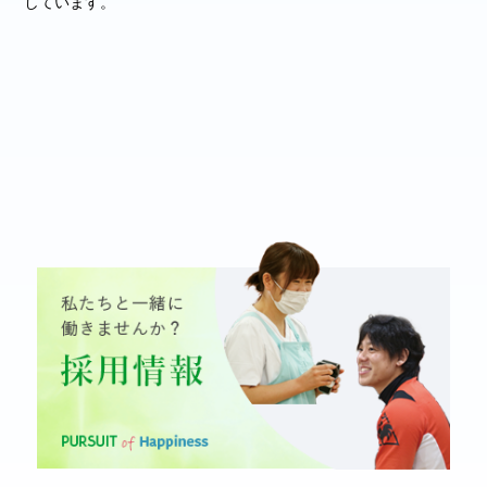
しています。