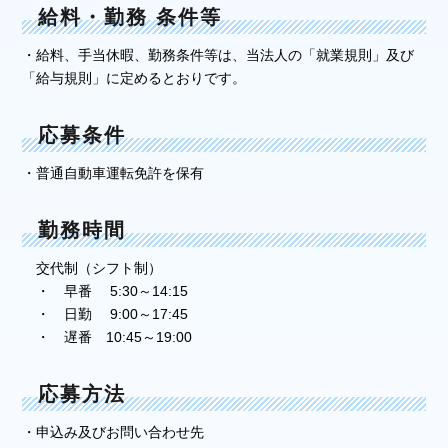
給料・勤務
条件等
・給料、手当休暇、勤務条件等は、当法人の「就業規則」及び
「給与規則」に定めるとおりです。
応募条件
・普通自動車運転免許を保有
勤務時間
交代制（シフト制）
・ 早番 5:30～14:15
・ 日勤 9:00～17:45
・ 遅番 10:45～19:00
応募方法
・申込み及びお問い合わせ先