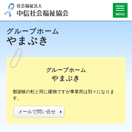
グループホーム
やまぶき
グループホーム
やまぶき
都波岐の杜と同じ建物ですが事業所は別々になりま
す。
メールで問い合せ