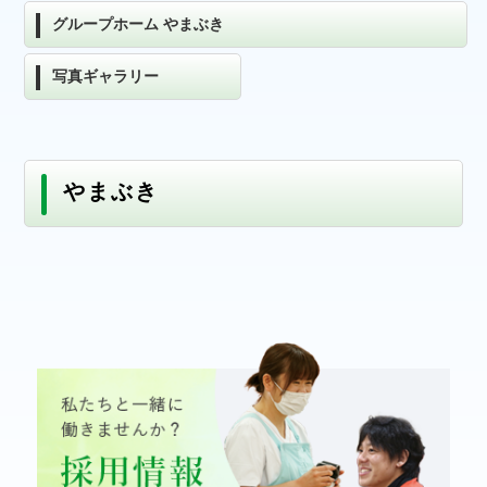
グループホーム やまぶき
写真ギャラリー
やまぶき