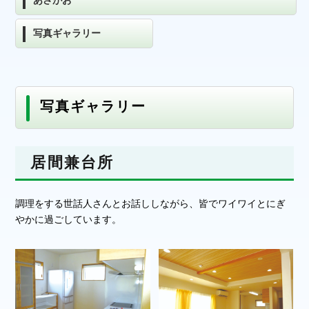
あさがお
写真ギャラリー
写真ギャラリー
居間兼台所
調理をする世話人さんとお話ししながら、皆でワイワイとにぎ
やかに過ごしています。