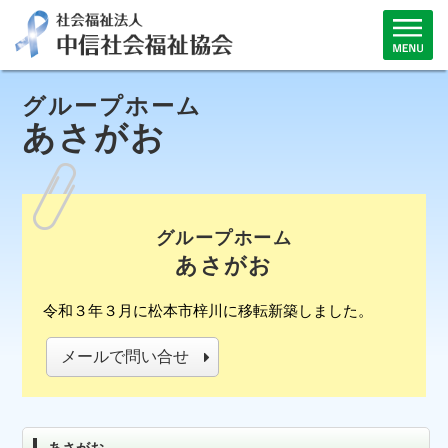
グループホーム
あさがお
グループホーム
あさがお
令和３年３月に松本市梓川に移転新築しました。
メールで問い合せ