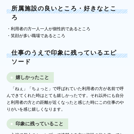
所属施設の良いところ・好きなとこ
ろ
・利用者の方一人一人が個性的であるところ
・笑顔が多い職場であるところ
仕事のうえで印象に残っているエピ
ソード
嬉しかったこと
「ねぇ」「ちょっと」で呼ばれていた利用者の方が名前で呼
んできてくれた時はとても嬉しかったです。それ以外にも自分
と利用者の方との距離が近くなったと感じた時にこの仕事のや
りがいを感じ嬉しくなります。
印象に残っていること