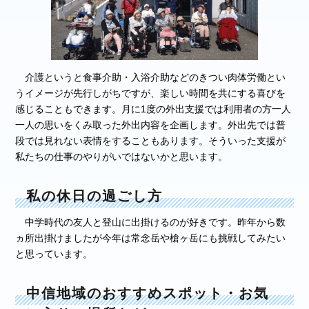
介護というと食事介助・入浴介助などのきつい肉体労働とい
うイメージが先行しがちですが、楽しい時間を共にする喜びを
感じることもできます。月に1度の外出支援では利用者の方一人
一人の思いをくみ取った外出内容を企画します。外出先では普
段では見れない表情をすることもあります。そういった支援が
私たちの仕事のやりがいではないかと思います。
私の休日の過ごし方
中学時代の友人と登山に出掛けるのが好きです。昨年から数
ヵ所出掛けましたが今年は常念岳や槍ヶ岳にも挑戦してみたい
と思っています。
中信地域のおすすめスポット・お気