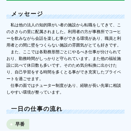
メッセージ
私は他の法人の知的障がい者の施設から転職をしてきて、こ
のささらの里に配属されました。利用者の方が事務所でコーヒ
ーを飲みながら会話を楽しむ事ができる環境があり、職員と利
用者との間に壁をつくらない施設の雰囲気がとても好きです。
また、ここでは各勤務形態ごとにやるべき仕事が分けられて
おり、勤務時間がしっかりと守られています。また他の福祉施
設に比べて休日数も多いです。そのため気分転換に出かけた
り、自己学習をする時間を多くとる事ができ充実したプライベ
ートを過ごせます。
仕事の面ではチューター制度があり、経験が長い先輩に相談
しやすい環境が整っています。
一日の仕事の流れ
早番