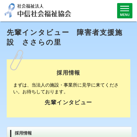
先輩インタビュー 障害者支援施
設 ささらの里
採用情報
まずは、当法人の施設・事業所に見学に来てくださ
い。お待ちしております。
先輩インタビュー
採用情報