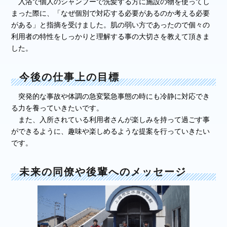
入浴で個人のシャンプーで洗髪する方に施設の物を使ってし
まった際に、「なぜ個別で対応する必要があるのか考える必要
がある」と指摘を受けました。肌の弱い方であったので個々の
利用者の特性をしっかりと理解する事の大切さを教えて頂きま
した。
今後の仕事上の目標
突発的な事故や体調の急変緊急事態の時にも冷静に対応でき
る力を養っていきたいです。
また、入所されている利用者さんが楽しみを持って過ごす事
ができるように、趣味や楽しめるような提案を行っていきたい
です。
未来の同僚や後輩へのメッセージ