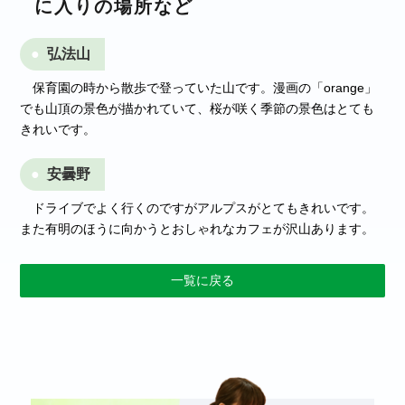
に入りの場所など
弘法山
保育園の時から散歩で登っていた山です。漫画の「orange」
でも山頂の景色が描かれていて、桜が咲く季節の景色はとても
きれいです。
安曇野
ドライブでよく行くのですがアルプスがとてもきれいです。
また有明のほうに向かうとおしゃれなカフェが沢山あります。
一覧に戻る