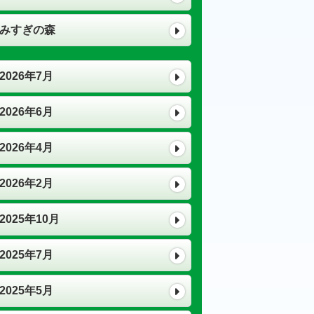
みすぎの森
2026年7月
2026年6月
2026年4月
2026年2月
2025年10月
2025年7月
2025年5月