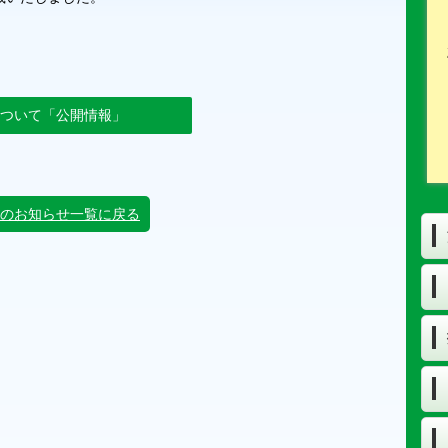
ついて「公開情報」
のお知らせ一覧に戻る