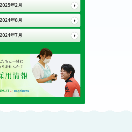
2025年2月
2024年8月
2024年7月