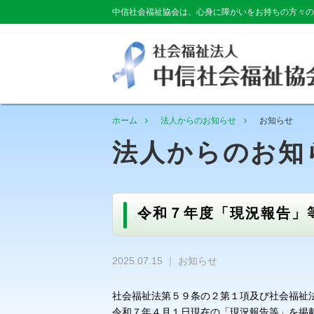
中信社会福祉協会は、心身に障がいをお持ちの方々の
ホーム
法人からのお知らせ
お知らせ
法人からのお知
令和７年度「現況報告」
2025.07.15 ｜ お知らせ
社会福祉法第５９条の２第１項及び社会福祉
令和７年４月１日現在の「現況報告等」を掲