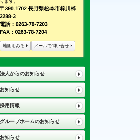
ります。
〒390-1702 長野県松本市梓川梓
2288-3
電話：0263-78-7203
FAX：0263-78-7204
地図をみる
メールで問い合せ
法人からのお知らせ
お知らせ
採用情報
グループホームのお知らせ
お知らせ