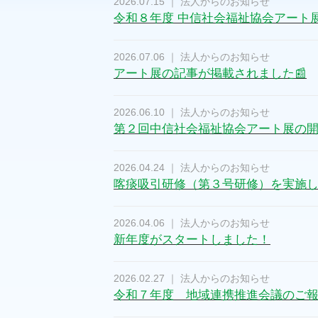
2026.07.15 ｜ 法人からのお知らせ
令和８年度 中信社会福祉協会アート
2026.07.06 ｜ 法人からのお知らせ
アート展の記事が掲載されました📰
2026.06.10 ｜ 法人からのお知らせ
第２回中信社会福祉協会アート展の開
2026.04.24 ｜ 法人からのお知らせ
喀痰吸引研修（第３号研修）を実施
2026.04.06 ｜ 法人からのお知らせ
新年度がスタートしました！
2026.02.27 ｜ 法人からのお知らせ
令和７年度 地域連携推進会議のご