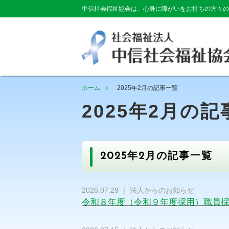
中信社会福祉協会は、心身に障がいをお持ちの方々の
ホーム
2025年2月の記事一覧
2025年2月の
2025年2月の記事一覧
2026.07.29 ｜ 法人からのお知らせ
令和８年度（令和９年度採用）職員