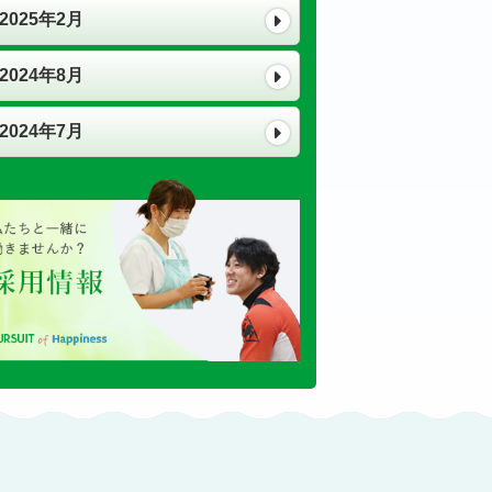
2025年2月
2024年8月
2024年7月