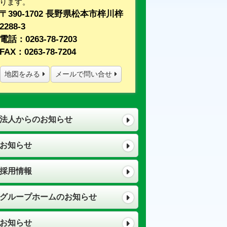
ります。
〒390-1702 長野県松本市梓川梓
2288-3
電話：0263-78-7203
FAX：0263-78-7204
地図をみる
メールで問い合せ
法人からのお知らせ
お知らせ
採用情報
グループホームのお知らせ
お知らせ