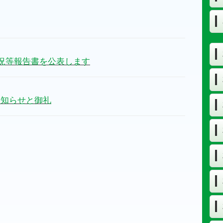
状況等報告書を公表します
お知らせと御礼