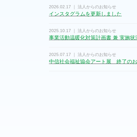
2026.02.17 ｜ 法人からのお知らせ
インスタグラムを更新しました
2025.10.17 ｜ 法人からのお知らせ
事業活動温暖化対策計画書 兼 実施
2025.07.17 ｜ 法人からのお知らせ
中信社会福祉協会アート展 終了の