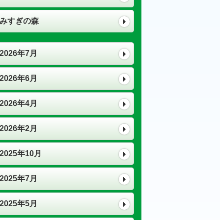
みすぎの森
2026年7月
2026年6月
2026年4月
2026年2月
2025年10月
2025年7月
2025年5月