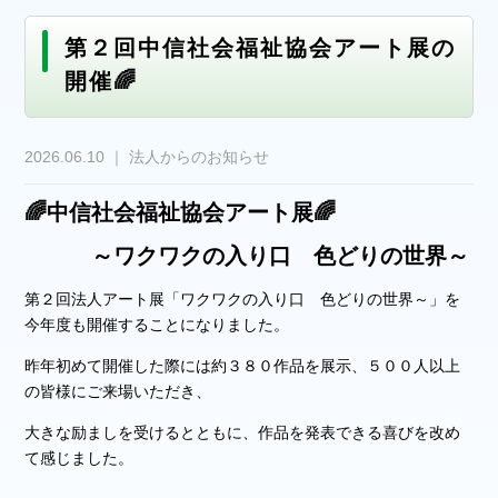
第２回中信社会福祉協会アート展の
開催🌈
2026.06.10 ｜ 法人からのお知らせ
🌈中信社会福祉協会アート展🌈
～ワクワクの入り口 色どりの世界～
第２回法人アート展「ワクワクの入り口 色どりの世界～」を
今年度も開催することになりました。
昨年初めて開催した際には約３８０作品を展示、５００人以上
の皆様にご来場いただき、
大きな励ましを受けるとともに、作品を発表できる喜びを改め
て感じました。