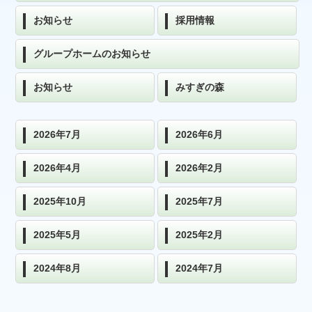
お知らせ
採用情報
グループホームのお知らせ
お知らせ
みすぎの森
2026年7月
2026年6月
2026年4月
2026年2月
2025年10月
2025年7月
2025年5月
2025年2月
2024年8月
2024年7月