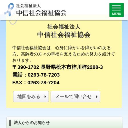
社会福祉法人
中信社会福祉協会
中信社会福祉協会は、心身に障がいを障がいのある
方、高齢者の方々の幸福を支えるための努力を続けて
おります。
〒390-1702 長野県松本市梓川梓2288-3
電話：0263-78-7203
FAX：0263-78-7204
地図をみる
メールで問い合せ
法人からのお知らせ