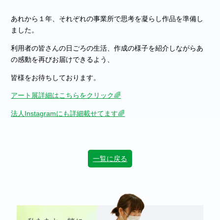
あれから１年、それぞれの事業所で思考を凝らし作品を準備し
ました。
利用者の皆さんの日ごろの生活、作成の様子を紹介しながらあ
の感動を再びお届けできるよう、
皆様をお待ちしております。
アート展詳細はこちらをクリック🌈
法人Instagramにも詳細載せてます🌈
一覧に戻る