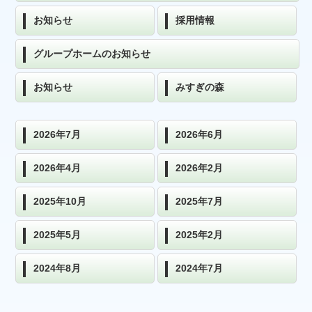
お知らせ
採用情報
グループホームのお知らせ
お知らせ
みすぎの森
2026年7月
2026年6月
2026年4月
2026年2月
2025年10月
2025年7月
2025年5月
2025年2月
2024年8月
2024年7月