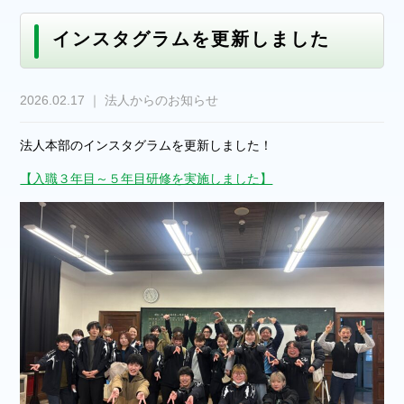
インスタグラムを更新しました
2026.02.17 ｜ 法人からのお知らせ
法人本部のインスタグラムを更新しました！
【入職３年目～５年目研修を実施しました】