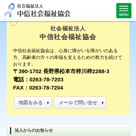
社会福祉法人
中信社会福祉協会
中信社会福祉協会は、心身に障がいを障がいのある
方、高齢者の方々の幸福を支えるための努力を続けて
おります。
〒390-1702 長野県松本市梓川梓2288-3
電話：0263-78-7203
FAX：0263-78-7204
地図をみる
メールで問い合せ
法人からのお知らせ