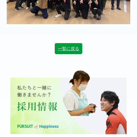
一覧に戻る