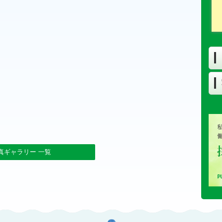
真ギャラリー 一覧