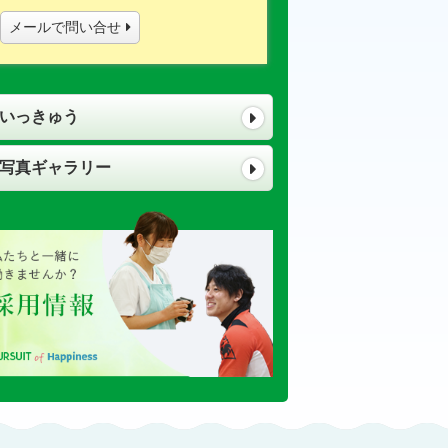
メールで問い合せ
いっきゅう
写真ギャラリー