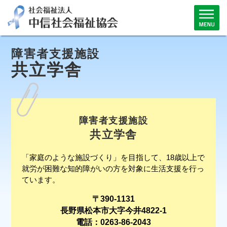
障害者支援施設
共立学舎
障害者支援施設
共立学舎
「家庭のような施設づくり」を目指して、18歳以上で
就労が困難な知的障がいの方を対象に生活支援を行っ
ています。
〒390-1131
長野県松本市大字今井4822-1
電話：0263-86-2043