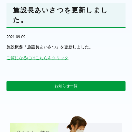
施設長あいさつを更新しまし
た。
2021.09.09
施設概要「施設長あいさつ」を更新しました。
ご覧になるにはこちらをクリック
お知らせ一覧