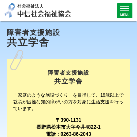
障害者支援施設
共立学舎
障害者支援施設
共立学舎
「家庭のような施設づくり」を目指して、18歳以上で
就労が困難な知的障がいの方を対象に生活支援を行っ
ています。
〒390-1131
長野県松本市大字今井4822-1
電話：0263-86-2043