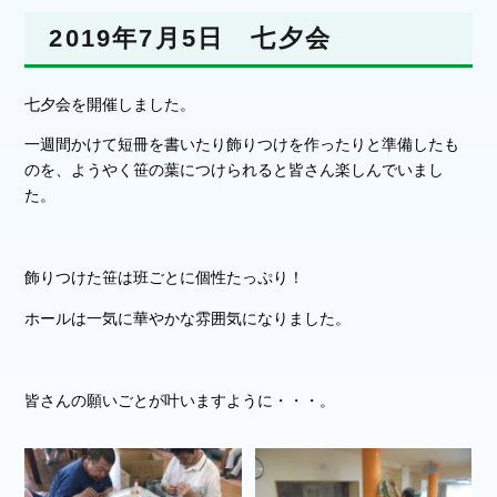
2019年7月5日 七夕会
七夕会を開催しました。
一週間かけて短冊を書いたり飾りつけを作ったりと準備したも
のを、ようやく笹の葉につけられると皆さん楽しんでいまし
た。
飾りつけた笹は班ごとに個性たっぷり！
ホールは一気に華やかな雰囲気になりました。
皆さんの願いごとが叶いますように・・・。