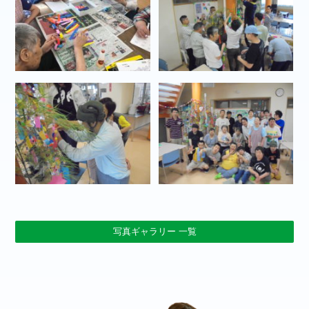
写真ギャラリー 一覧