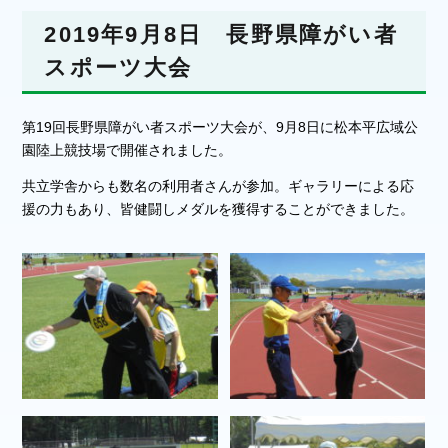
2019年9月8日 長野県障がい者
スポーツ大会
第19回長野県障がい者スポーツ大会が、9月8日に松本平広域公
園陸上競技場で開催されました。
共立学舎からも数名の利用者さんが参加。ギャラリーによる応
援の力もあり、皆健闘しメダルを獲得することができました。