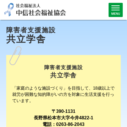
障害者支援施設
共立学舎
障害者支援施設
共立学舎
「家庭のような施設づくり」を目指して、18歳以上で
就労が困難な知的障がいの方を対象に生活支援を行っ
ています。
〒390-1131
長野県松本市大字今井4822-1
電話：0263-86-2043