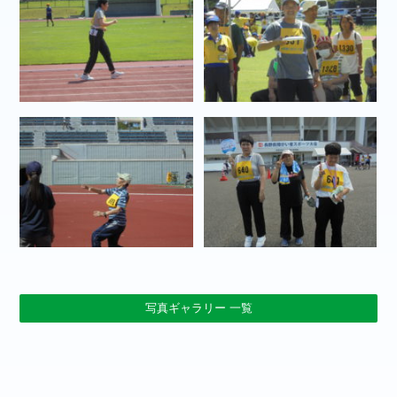
写真ギャラリー 一覧