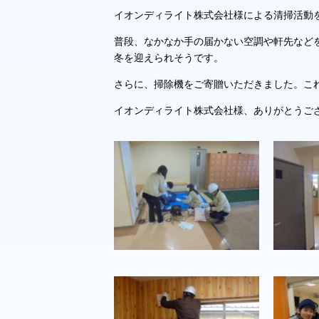
イオンディライト株式会社様による清掃活動
普段、なかなか手の届かない空調や軒先など
冬を迎えられそうです。
さらに、掃除機をご寄贈いただきました。こ
イオンディライト株式会社様、ありがとうご