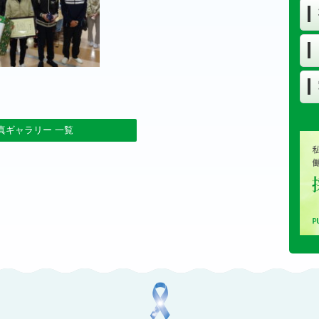
真ギャラリー 一覧