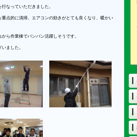
を行なっていただきました。
を重点的に清掃。エアコンの効きがとても良くなり、暖かい
れから作業棟でバンバン活躍しそうです。
ざいました。