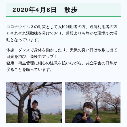
2020年4月8日 散歩
コロナウイルスの対策として入所利用者の方、通所利用者の方
とそれぞれ活動棟を分けており、普段よりも静かな環境での活
動となっています。
体操、ダンスで身体を動かしたり、天気の良い日は散歩に出て
日光を浴び、免疫力アップ！
健康・衛生管理に細心の注意を払いながら、共立学舎の日常が
戻ることを願っています。