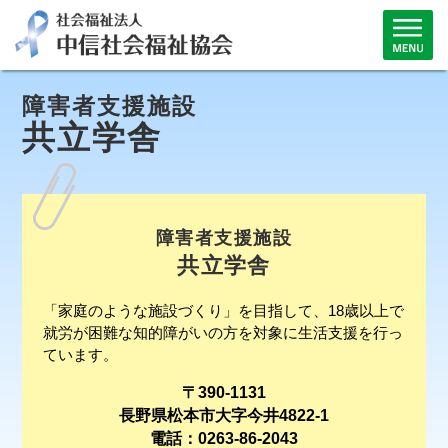
障害者支援施設
共立学舎
障害者支援施設
共立学舎
「家庭のような施設づくり」を目指して、18歳以上で
就労が困難な知的障がいの方を対象に生活支援を行っ
ています。
〒390-1131
長野県松本市大字今井4822-1
電話：0263-86-2043