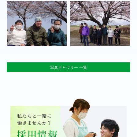
写真ギャラリー 一覧