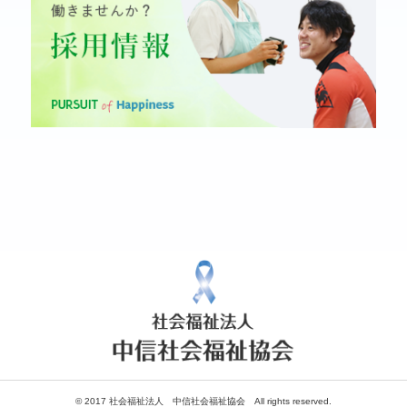
© 2017 社会福祉法人 中信社会福祉協会 All rights reserved.