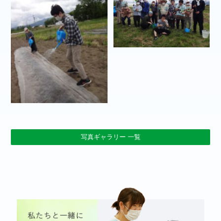
写真ギャラリー 一覧