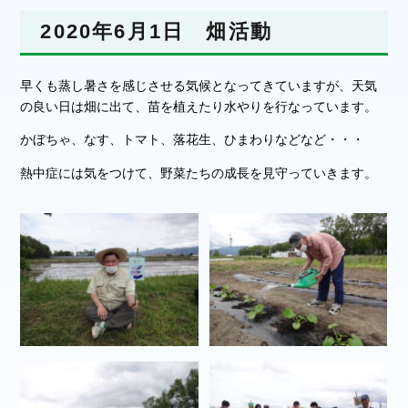
2020年6月1日 畑活動
早くも蒸し暑さを感じさせる気候となってきていますが、天気
の良い日は畑に出て、苗を植えたり水やりを行なっています。
かぼちゃ、なす、トマト、落花生、ひまわりなどなど・・・
熱中症には気をつけて、野菜たちの成長を見守っていきます。