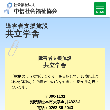
障害者支援施設
共立学舎
障害者支援施設
共立学舎
「家庭のような施設づくり」を目指して、18歳以上で
就労が困難な知的障がいの方を対象に生活支援を行っ
ています。
〒390-1131
長野県松本市大字今井4822-1
電話：0263-86-2043