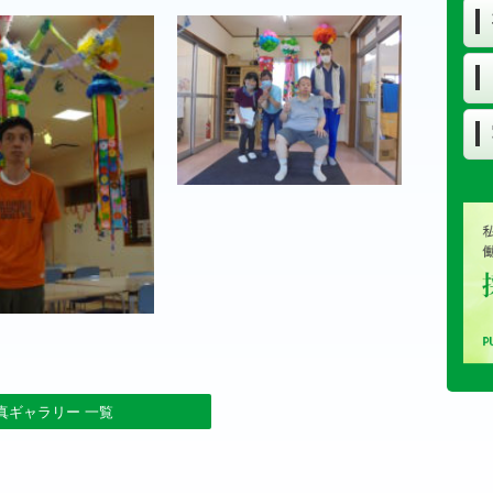
真ギャラリー 一覧