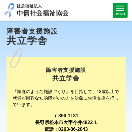
障害者支援施設
共立学舎
障害者支援施設
共立学舎
「家庭のような施設づくり」を目指して、18歳以上で
就労が困難な知的障がいの方を対象に生活支援を行っ
ています。
〒390-1131
長野県松本市大字今井4822-1
電話：0263-86-2043