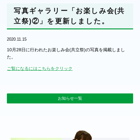
写真ギャラリー「お楽しみ会(共
立祭)②」を更新しました。
2020.11.15
10月28日に行われたお楽しみ会(共立祭)の写真を掲載しまし
た。
ご覧になるにはこちらをクリック
お知らせ一覧