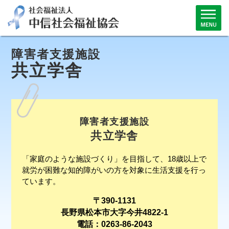
障害者支援施設
共立学舎
障害者支援施設
共立学舎
「家庭のような施設づくり」を目指して、18歳以上で
就労が困難な知的障がいの方を対象に生活支援を行っ
ています。
〒390-1131
長野県松本市大字今井4822-1
電話：0263-86-2043