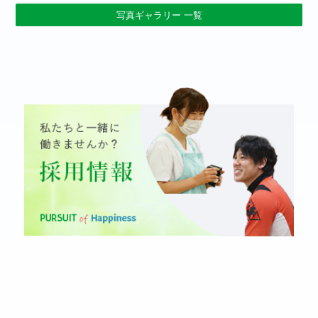
写真ギャラリー 一覧