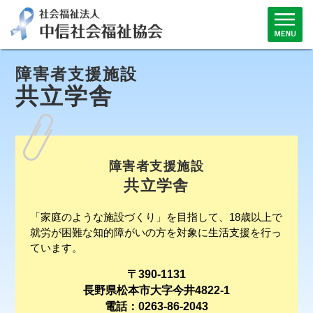
障害者支援施設
共立学舎
障害者支援施設
共立学舎
「家庭のような施設づくり」を目指して、18歳以上で
就労が困難な知的障がいの方を対象に生活支援を行っ
ています。
〒390-1131
長野県松本市大字今井4822-1
電話：0263-86-2043