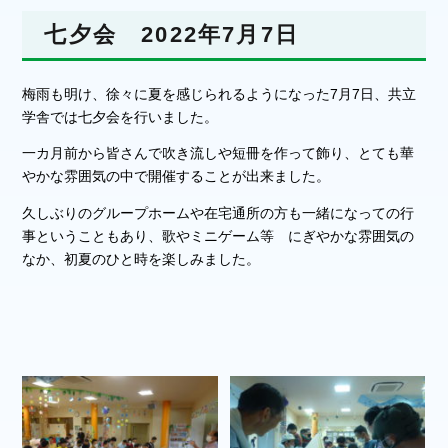
七夕会 2022年7月7日
梅雨も明け、徐々に夏を感じられるようになった7月7日、共立
学舎では七夕会を行いました。
一カ月前から皆さんで吹き流しや短冊を作って飾り、とても華
やかな雰囲気の中で開催することが出来ました。
久しぶりのグループホームや在宅通所の方も一緒になっての行
事ということもあり、歌やミニゲーム等 にぎやかな雰囲気の
なか、初夏のひと時を楽しみました。