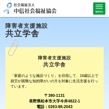
障害者支援施設
共立学舎
障害者支援施設
共立学舎
「家庭のような施設づくり」を目指して、18歳以上で
就労が困難な知的障がいの方を対象に生活支援を行っ
ています。
〒390-1131
長野県松本市大字今井4822-1
電話：0263-86-2043