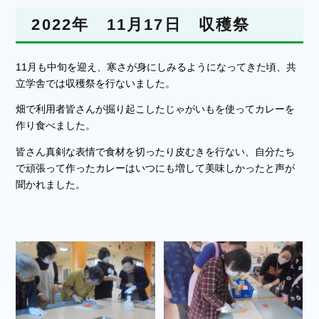
2022年 11月17日 収穫祭
11月も中旬を迎え、寒さが身にしみるようになってきた頃、共
立学舎では収穫祭を行ないました。
畑で利用者皆さんが掘り起こしたじゃがいもを使ってカレーを
作り食べました。
皆さん真剣な表情で食材を切ったり皮むきを行ない、自分たち
で頑張って作ったカレーはいつにも増して美味しかったと声が
聞かれました。