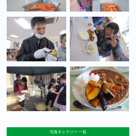
写真ギャラリー 一覧