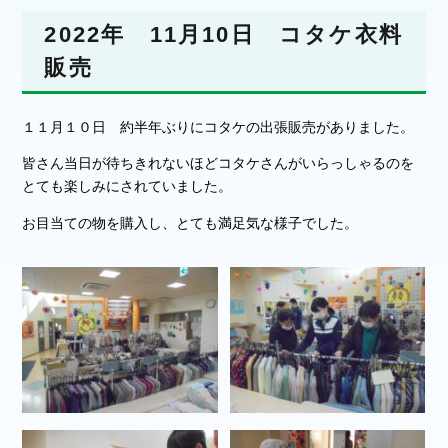
2022年 11月10日 コタケ衣料
販売
１１月１０日 約半年ぶりにコタケの出張販売がありました。
皆さん当日が待ちきれないほどコタケさんがいらっしゃるのを
とても楽しみにされていました。
お目当ての物を購入し、とても満足気な様子でした。