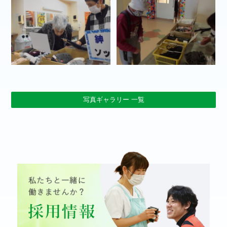
写真ギャラリー 一覧