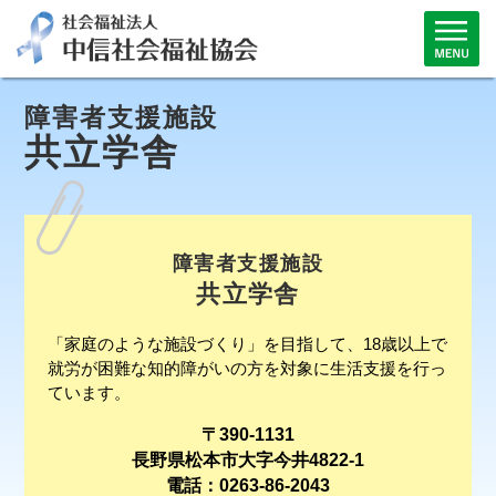
障害者支援施設
共立学舎
障害者支援施設
共立学舎
「家庭のような施設づくり」を目指して、18歳以上で
就労が困難な知的障がいの方を対象に生活支援を行っ
ています。
〒390-1131
長野県松本市大字今井4822-1
電話：0263-86-2043