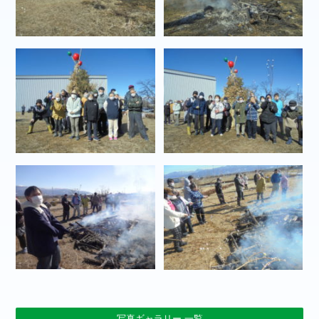
写真ギャラリー 一覧