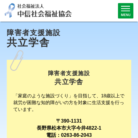
障害者支援施設
共立学舎
障害者支援施設
共立学舎
「家庭のような施設づくり」を目指して、18歳以上で
就労が困難な知的障がいの方を対象に生活支援を行っ
ています。
〒390-1131
長野県松本市大字今井4822-1
電話：0263-86-2043