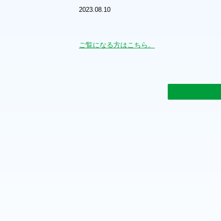
2023.08.10
ご覧になる方はこちら。