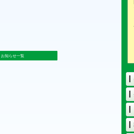
お知らせ一覧