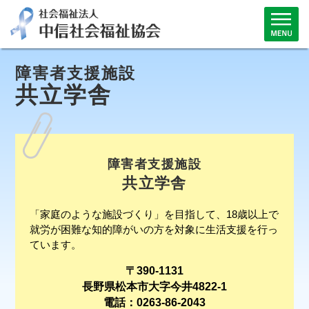
障害者支援施設
共立学舎
障害者支援施設
共立学舎
「家庭のような施設づくり」を目指して、18歳以上で
就労が困難な知的障がいの方を対象に生活支援を行っ
ています。
〒390-1131
長野県松本市大字今井4822-1
電話：0263-86-2043