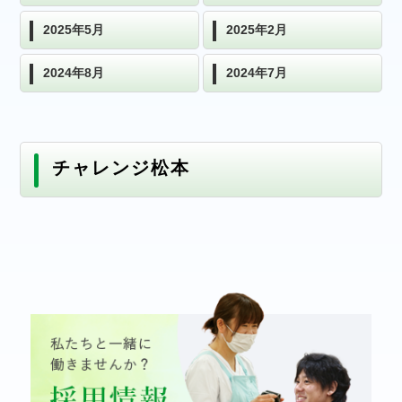
2025年5月
2025年2月
2024年8月
2024年7月
チャレンジ松本