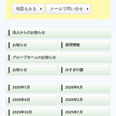
地図をみる
メールで問い合せ
法人からのお知らせ
お知らせ
採用情報
グループホームのお知らせ
お知らせ
みすぎの森
2026年7月
2026年6月
2026年4月
2026年2月
2025年10月
2025年7月