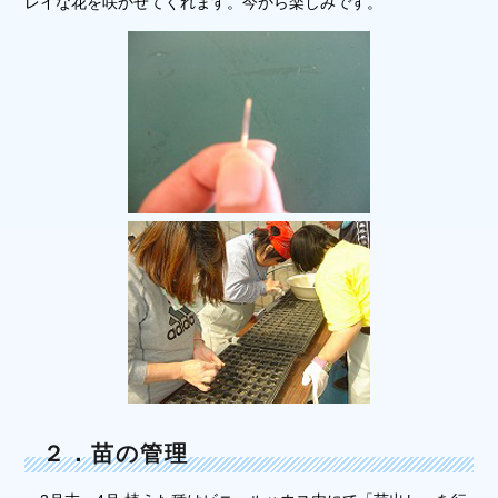
レイな花を咲かせてくれます。今から楽しみです。
２．苗の管理