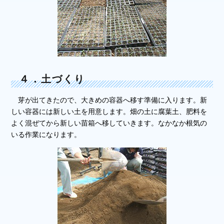
４．土づくり
芽が出てきたので、大きめの容器へ移す準備に入ります。新
しい容器には新しい土を用意します。畑の土に腐葉土、肥料を
よく混ぜてから新しい苗箱へ移していきます。なかなか根気の
いる作業になります。