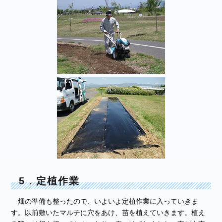
5．定植作業
畑の準備も整ったので、いよいよ定植作業に入っていきま
す。以前敷いたマルチに穴をあけ、苗を植えていきます。植え