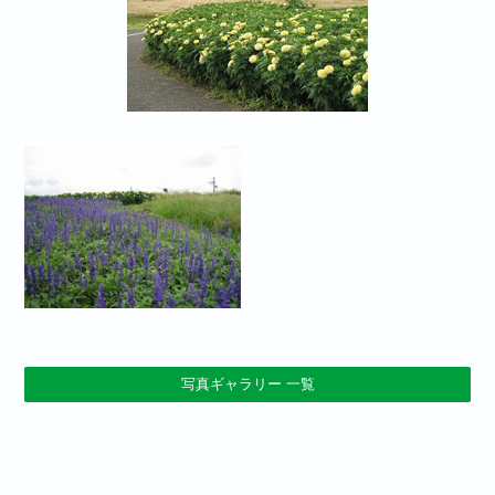
写真ギャラリー 一覧