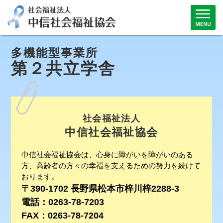
多機能型事業所
第２共立学舎
社会福祉法人
中信社会福祉協会
中信社会福祉協会は、心身に障がいを障がいのある
方、高齢者の方々の幸福を支えるための努力を続けて
おります。
〒390-1702 長野県松本市梓川梓2288-3
電話：0263-78-7203
FAX：0263-78-7204