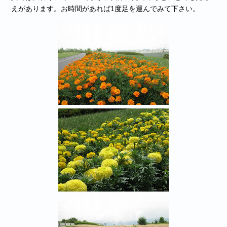
えがあります。お時間があれば1度足を運んでみて下さい。