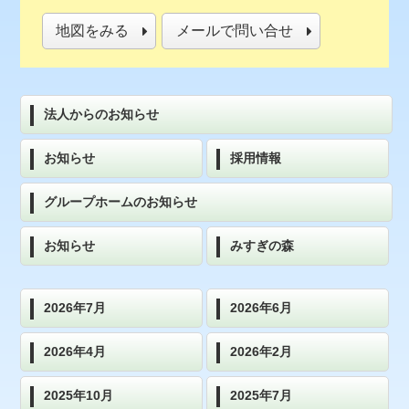
地図をみる
メールで問い合せ
法人からのお知らせ
お知らせ
採用情報
グループホームのお知らせ
お知らせ
みすぎの森
2026年7月
2026年6月
2026年4月
2026年2月
2025年10月
2025年7月