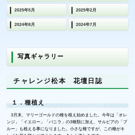
2025年5月
2025年2月
2024年8月
2024年7月
写真ギャラリー
チャレンジ松本 花壇日誌
１．種植え
3月末、マリーゴールドの種を植え始めました。今年は「オレ
ンジ」「イエロー」「バニラ」の3種類に加え、サルビアの「ブ
ルー」も植える事になりました。小さな種ですが、この種がキ