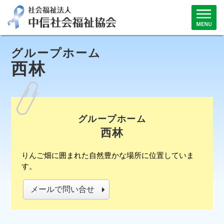
グループホーム
西林
グループホーム
西林
りんご畑に囲まれた自然豊かな場所に位置していま
す。
メールで問い合せ