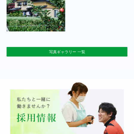
写真ギャラリー 一覧