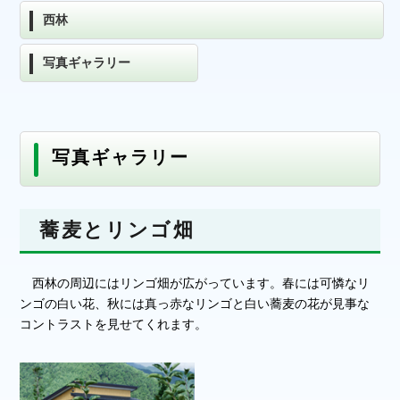
西林
写真ギャラリー
写真ギャラリー
蕎麦とリンゴ畑
西林の周辺にはリンゴ畑が広がっています。春には可憐なリ
ンゴの白い花、秋には真っ赤なリンゴと白い蕎麦の花が見事な
コントラストを見せてくれます。