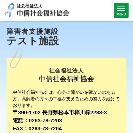
障害者支援施設
テスト施設
社会福祉法人
中信社会福祉協会
中信社会福祉協会は、心身に障がいを障がいのある
方、高齢者の方々の幸福を支えるための努力を続けて
おります。
〒390-1702 長野県松本市梓川梓2288-3
電話：0263-78-7203
FAX：0263-78-7204