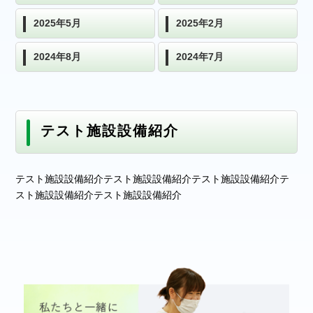
2025年5月
2025年2月
2024年8月
2024年7月
テスト施設設備紹介
テスト施設設備紹介テスト施設設備紹介テスト施設設備紹介テ
スト施設設備紹介テスト施設設備紹介