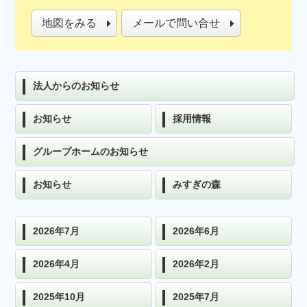
地図をみる
メールで問い合せ
法人からのお知らせ
お知らせ
採用情報
グループホームのお知らせ
お知らせ
みすぎの森
2026年7月
2026年6月
2026年4月
2026年2月
2025年10月
2025年7月