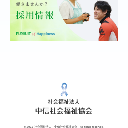
© 2017 社会福祉法人 中信社会福祉協会 All rights reserved.