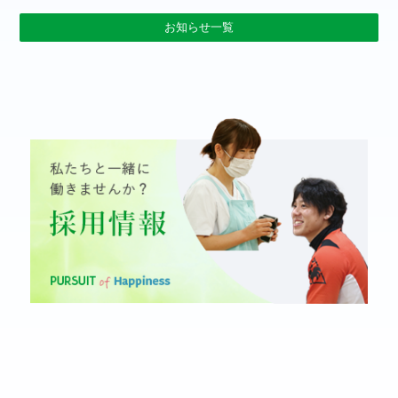
お知らせ一覧