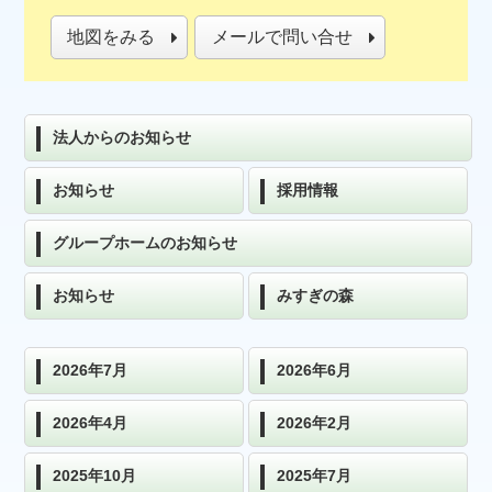
地図をみる
メールで問い合せ
法人からのお知らせ
お知らせ
採用情報
グループホームのお知らせ
お知らせ
みすぎの森
2026年7月
2026年6月
2026年4月
2026年2月
2025年10月
2025年7月