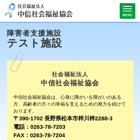
障害者支援施設
テスト施設
社会福祉法人
中信社会福祉協会
中信社会福祉協会は、心身に障がいを障がいのある
方、高齢者の方々の幸福を支えるための努力を続けて
おります。
〒390-1702 長野県松本市梓川梓2288-3
電話：0263-78-7203
FAX：0263-78-7204