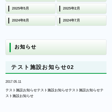
2025年5月
2025年2月
2024年8月
2024年7月
お知らせ
テスト施設お知らせ02
2017.05.11
テスト施設お知らせテスト施設お知らせテスト施設お知らせテ
スト施設お知らせ