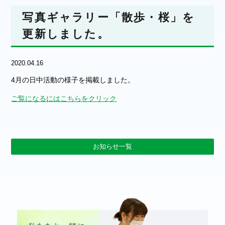
写真ギャラリー「散歩・桜」を
更新しました。
2020.04.16
4月の日中活動の様子を掲載しました。
ご覧になるにはこちらをクリック
お知らせ一覧