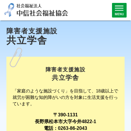
障害者支援施設
共立学舎
障害者支援施設
共立学舎
「家庭のような施設づくり」を目指して、18歳以上で
就労が困難な知的障がいの方を対象に生活支援を行っ
ています。
〒390-1131
長野県松本市大字今井4822-1
電話：0263-86-2043